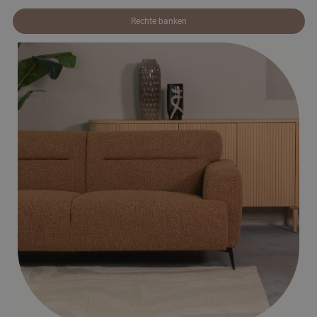
Rechte banken