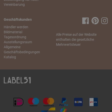
Vereinbarung
Geschäftskunden
Händler werden
Bildmaterial
Alle Preise auf der Website
Tagesordnung
enthalten die gesetzliche
Ausstellungsraum
Mehrwertsteuer
Allgemeine
Geschäftsbedingungen
Katalog