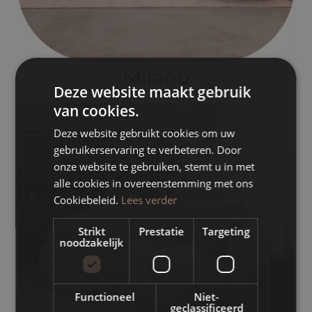
Deze website maakt gebruik
van cookies.
Deze website gebruikt cookies om uw
gebruikerservaring te verbeteren. Door
onze website te gebruiken, stemt u in met
alle cookies in overeenstemming met ons
Cookiebeleid.
Lees verder
Strikt
Prestatie
Targeting
noodzakelijk
Functioneel
Niet-
geclassificeerd