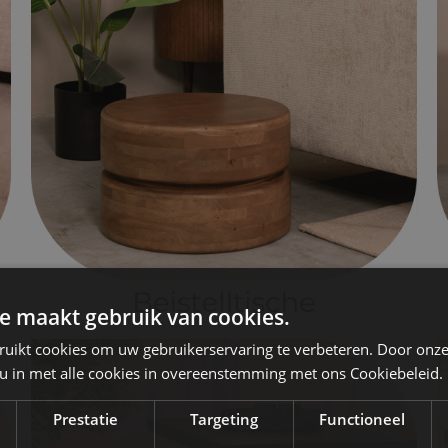
e maakt gebruik van cookies.
ruikt cookies om uw gebruikerservaring te verbeteren. Door onze
 u in met alle cookies in overeenstemming met ons Cookiebeleid.
Prestatie
Targeting
Functioneel