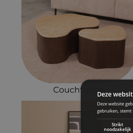
Deze websit
Deze website geb
gebruiken, stemt
Strikt
noodzakelijk