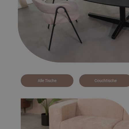
Alle Tische
Couchtische