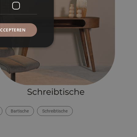
ACCEPTEREN
Bartische
Schreibtische