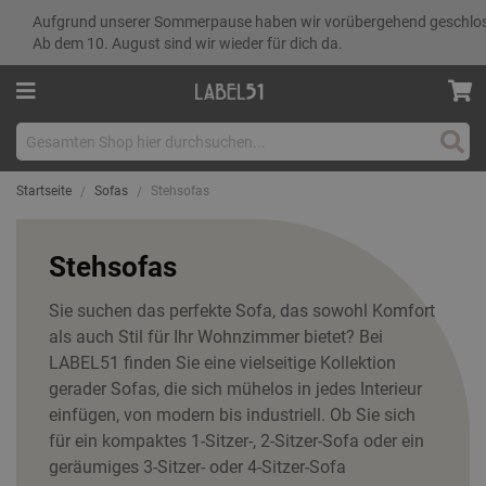
Aufgrund unserer Sommerpause haben wir vorübergehend geschlo
Ab dem 10. August sind wir wieder für dich da.
Such
Startseite
Sofas
Stehsofas
Stehsofas
Sie suchen das perfekte Sofa, das sowohl Komfort
als auch Stil für Ihr Wohnzimmer bietet? Bei
LABEL51 finden Sie eine vielseitige Kollektion
gerader Sofas, die sich mühelos in jedes Interieur
einfügen, von modern bis industriell. Ob Sie sich
für ein kompaktes 1-Sitzer-, 2-Sitzer-Sofa oder ein
geräumiges 3-Sitzer- oder 4-Sitzer-Sofa