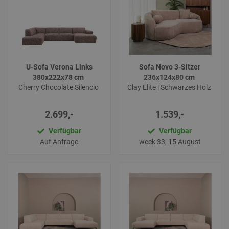
U-Sofa Verona Links
Sofa Novo 3-Sitzer
380x222x78 cm
236x124x80 cm
Cherry Chocolate Silencio
Clay Elite | Schwarzes Holz
2.699,-
1.539,-
Verfügbar
Verfügbar
Auf Anfrage
week 33, 15 August