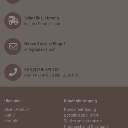
Schnelle Lieferung
in ganz Deutschland
Haben Sie eine Frage?
info@label51.com
+31(0)318-479 837
Mo - Fr vom 8.30 bis 12.30 Uhr
Über uns
Kundenbetreuung
Über LABEL51
Kundenbetreuung
Kultur
Bestellen und liefern
Kontakt
Zahlen und stornieren
Umtausch und Rückgabe