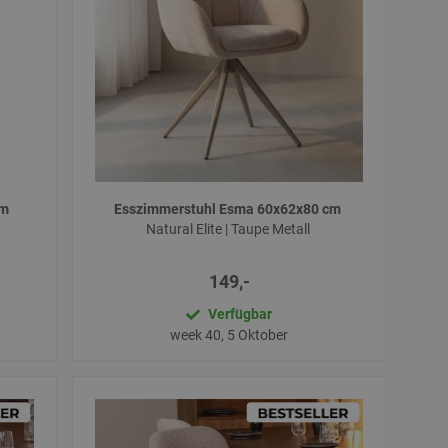
cm
Esszimmerstuhl Esma 60x62x80 cm
Natural Elite | Taupe Metall
149,-
Verfügbar
week 40, 5 Oktober