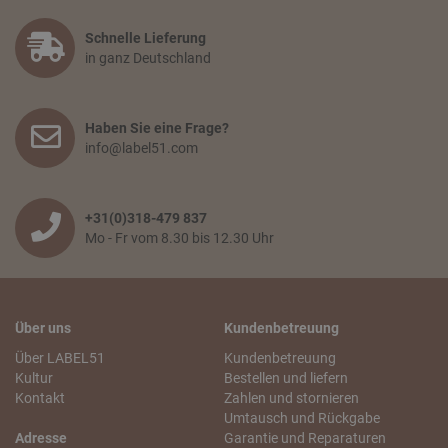
Schnelle Lieferung
in ganz Deutschland
Haben Sie eine Frage?
info@label51.com
+31(0)318-479 837
Mo - Fr vom 8.30 bis 12.30 Uhr
Über uns
Kundenbetreuung
Über LABEL51
Kundenbetreuung
Kultur
Bestellen und liefern
Kontakt
Zahlen und stornieren
Umtausch und Rückgabe
Adresse
Garantie und Reparaturen