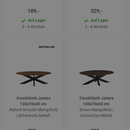
189,-
329,-
Auf Lager
Auf Lager
3 - 4 Wochen
3 - 4 Wochen
Couchtisch James
Couchtisch James
130x70x43 cm
130x70x43 cm
Nature Smooth Mangoholz
Braun Mangoholz |
| Schwarzes Metall
Schwarzes Metall