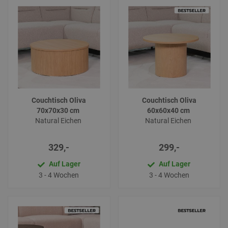
Couchtisch Oliva
Couchtisch Oliva
70x70x30 cm
60x60x40 cm
Natural Eichen
Natural Eichen
329,-
299,-
Auf Lager
Auf Lager
3 - 4 Wochen
3 - 4 Wochen