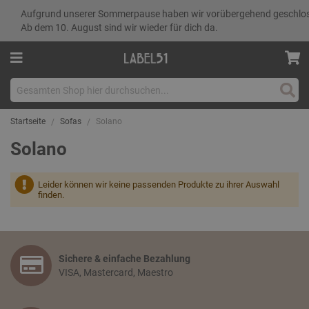
Aufgrund unserer Sommerpause haben wir vorübergehend geschlo
Ab dem 10. August sind wir wieder für dich da.
Such
Startseite
Sofas
Solano
Solano
Leider können wir keine passenden Produkte zu ihrer Auswahl
finden.
Sichere & einfache Bezahlung
VISA, Mastercard, Maestro