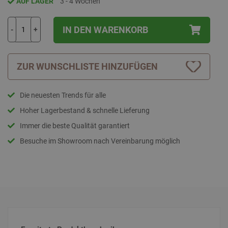
AUF LAGER
3 - 4 Wochen
IN DEN WARENKORB
-
+
ZUR WUNSCHLISTE HINZUFÜGEN
Die neuesten Trends für alle
Hoher Lagerbestand & schnelle Lieferung
Immer die beste Qualität garantiert
Besuche im Showroom nach Vereinbarung möglich